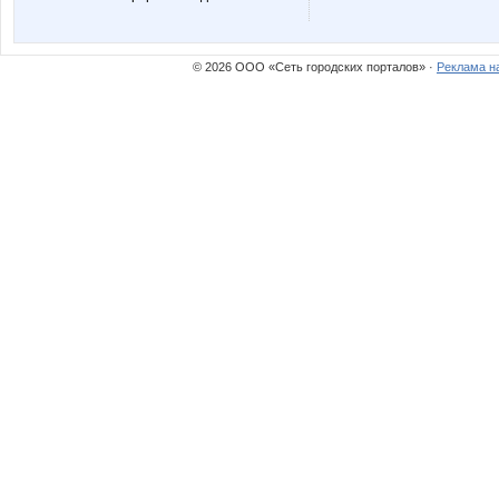
© 2026 ООО «Сеть городских порталов» ·
Реклама н